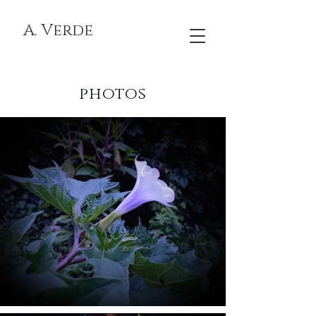
A. Verde
photos